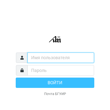
ВОЙТИ
Почта БГУИР